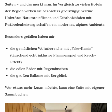
Suiten – und das merkt man. Im Vergleich zu vielen Hotels
der Region wirken sie besonders großzügig. Warme
Holztöne, Natursteinfliesen und Echtholzböden mit
Fußbodenheizung schaffen ein modernes, alpines Ambiente.
Besonders gefallen haben mir:
die gemütlichen Wohnbereiche mit „Fake-Kamin“
(täuschend echt inklusive Flammenspiel und Rauch-
Effekt)
die edlen Bäder mit Regenduschen
die großen Balkone mit Bergblick
Wer etwas mehr Luxus möchte, kann eine Suite mit eigener
Sauna buchen.