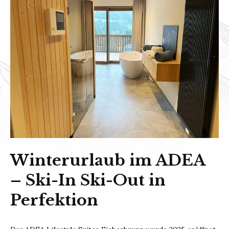
Winterurlaub im ADEA
– Ski-In Ski-Out in
Perfektion