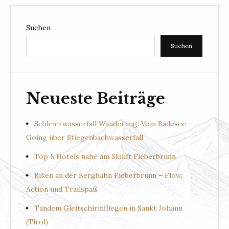
Suchen
Suchen
Neueste Beiträge
Schleierwasserfall Wanderung: Vom Badesee
Going über Stiegenbachwasserfall
Top 5 Hotels nahe am Skilift Fieberbrunn
Biken an der Bergbahn Fieberbrunn – Flow,
Action und Trailspaß
Tandem Gleitschirmfliegen in Sankt Johann
(Tirol)