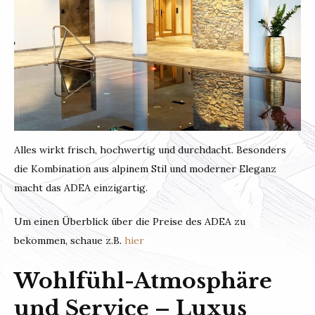
Alles wirkt frisch, hochwertig und durchdacht. Besonders
die Kombination aus alpinem Stil und moderner Eleganz
macht das ADEA einzigartig.
Um einen Überblick über die Preise des ADEA zu
bekommen, schaue z.B.
hier
Wohlfühl-Atmosphäre
und Service – Luxus