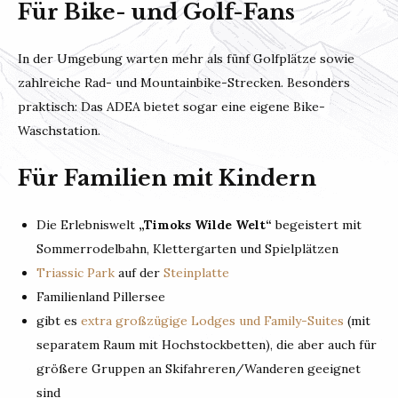
Für Bike- und Golf-Fans
In der Umgebung warten mehr als fünf Golfplätze sowie
zahlreiche Rad- und Mountainbike-Strecken. Besonders
praktisch: Das ADEA bietet sogar eine eigene Bike-
Waschstation.
Für Familien mit Kindern
Die Erlebniswelt
„Timoks Wilde Welt“
begeistert mit
Sommerrodelbahn, Klettergarten und Spielplätzen
Triassic Park
auf der
Steinplatte
Familienland Pillersee
gibt es
extra großzügige Lodges und Family-Suites
(mit
separatem Raum mit Hochstockbetten), die aber auch für
größere Gruppen an Skifahreren/Wanderen geeignet
sind