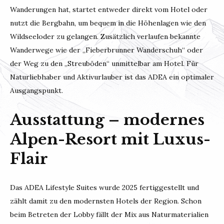
Wanderungen hat, startet entweder direkt vom Hotel oder
nutzt die Bergbahn, um bequem in die Höhenlagen wie den
Wildseeloder zu gelangen. Zusätzlich verlaufen bekannte
Wanderwege wie der „Fieberbrunner Wanderschuh“ oder
der Weg zu den „Streuböden“ unmittelbar am Hotel. Für
Naturliebhaber und Aktivurlauber ist das ADEA ein optimaler
Ausgangspunkt.
Ausstattung – modernes
Alpen-Resort mit Luxus-
Flair
Das ADEA Lifestyle Suites wurde 2025 fertiggestellt und
zählt damit zu den modernsten Hotels der Region. Schon
beim Betreten der Lobby fällt der Mix aus Naturmaterialien