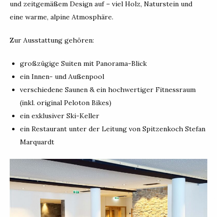
und zeitgemäßem Design auf – viel Holz, Naturstein und
eine warme, alpine Atmosphäre.
Zur Ausstattung gehören:
großzügige Suiten mit Panorama-Blick
ein Innen- und Außenpool
verschiedene Saunen & ein hochwertiger Fitnessraum
(inkl. original Peloton Bikes)
ein exklusiver Ski-Keller
ein Restaurant unter der Leitung von Spitzenkoch Stefan
Marquardt