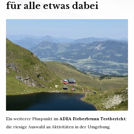
für alle etwas dabei
Ein weiterer Pluspunkt im
ADEA Fieberbrunn Testbericht
:
die riesige Auswahl an Aktivitäten in der Umgebung.