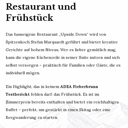
Restaurant und
Frühstück
Das hauseigene Restaurant „Upside Down“ wird von
Spitzenkoch Stefan Marquardt geführt und bietet kreative
Gerichte auf hohem Niveau. Wer es lieber gemütlich mag,
kann die eigene Küchenzeile in seiner Suite nutzen und sich
selbst versorgen – praktisch für Familien oder Gäste, die es
individuell mögen.
Ein Highlight, das in keinem
ADEA Fieberbrunn
Testbericht
fehlen darf: das Frühstück. Es ist im
Zimmerpreis bereits enthalten und bietet ein reichhaltiges
Buffet – perfekt, um gestärkt in einen Skitag oder eine
Bergwanderung zu starten.