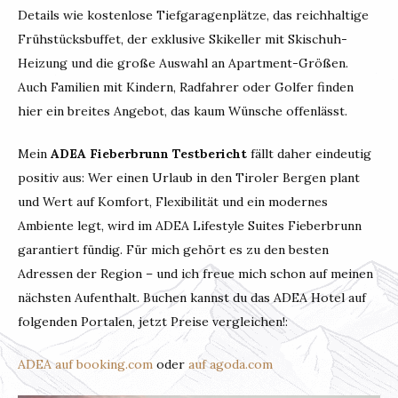
Details wie kostenlose Tiefgaragenplätze, das reichhaltige
Frühstücksbuffet, der exklusive Skikeller mit Skischuh-
Heizung und die große Auswahl an Apartment-Größen.
Auch Familien mit Kindern, Radfahrer oder Golfer finden
hier ein breites Angebot, das kaum Wünsche offenlässt.
Mein
ADEA Fieberbrunn Testbericht
fällt daher eindeutig
positiv aus: Wer einen Urlaub in den Tiroler Bergen plant
und Wert auf Komfort, Flexibilität und ein modernes
Ambiente legt, wird im ADEA Lifestyle Suites Fieberbrunn
garantiert fündig. Für mich gehört es zu den besten
Adressen der Region – und ich freue mich schon auf meinen
nächsten Aufenthalt. Buchen kannst du das ADEA Hotel auf
folgenden Portalen, jetzt Preise vergleichen!:
ADEA auf booking.com
oder
auf agoda.com