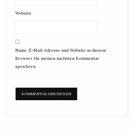
Website
Name, E-Mail-Adresse und Website in diesem
Browser für meinen nächsten Kommentar
speichern.