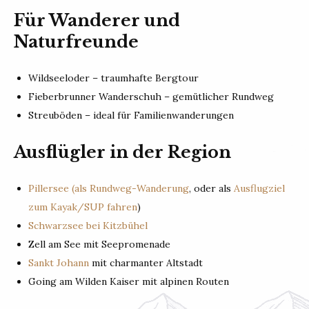
Für Wanderer und
Naturfreunde
Wildseeloder – traumhafte Bergtour
Fieberbrunner Wanderschuh – gemütlicher Rundweg
Streuböden – ideal für Familienwanderungen
Ausflügler in der Region
Pillersee (als Rundweg-Wanderung
, oder als
Ausflugziel
zum Kayak/SUP fahren
)
Schwarzsee bei Kitzbühel
Zell am See mit Seepromenade
Sankt Johann
mit charmanter Altstadt
Going am Wilden Kaiser mit alpinen Routen