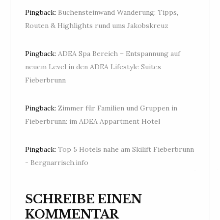
Pingback:
Buchensteinwand Wanderung: Tipps,
Routen & Highlights rund ums Jakobskreuz
Pingback:
ADEA Spa Bereich – Entspannung auf
neuem Level in den ADEA Lifestyle Suites
Fieberbrunn
Pingback:
Zimmer für Familien und Gruppen in
Fieberbrunn: im ADEA Appartment Hotel
Pingback:
Top 5 Hotels nahe am Skilift Fieberbrunn
- Bergnarrisch.info
SCHREIBE EINEN
KOMMENTAR