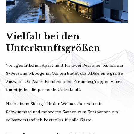
Vielfalt bei den
Unterkunftsgrößen
Vom gemütlichen Apartment für zwei Personen bis hin zur
8-Personen-Lodge im Garten bietet das ADEA eine große
Auswahl. Ob Paare, Familien oder Freundesgruppen – hier
findet jeder die passende Unterkunft.
Nach einem Skitag lädt der Wellnessbereich mit
Schwimmbad und mehreren Saunen zum Entspannen ein –
selbstverständlich kostenlos für alle Gäste.