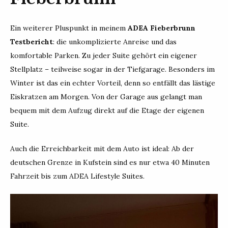
Ein weiterer Pluspunkt in meinem
ADEA Fieberbrunn
Testbericht
: die unkomplizierte Anreise und das
komfortable Parken. Zu jeder Suite gehört ein eigener
Stellplatz – teilweise sogar in der Tiefgarage. Besonders im
Winter ist das ein echter Vorteil, denn so entfällt das lästige
Eiskratzen am Morgen. Von der Garage aus gelangt man
bequem mit dem Aufzug direkt auf die Etage der eigenen
Suite.
Auch die Erreichbarkeit mit dem Auto ist ideal: Ab der
deutschen Grenze in Kufstein sind es nur etwa 40 Minuten
Fahrzeit bis zum ADEA Lifestyle Suites.