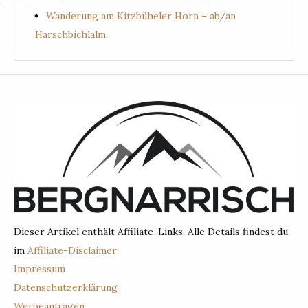
Wanderung am Kitzbüheler Horn – ab/an
Harschbichlalm
Dieser Artikel enthält Affiliate-Links. Alle Details findest du
im
Affiliate-Disclaimer
Impressum
Datenschutzerklärung
Werbeanfragen