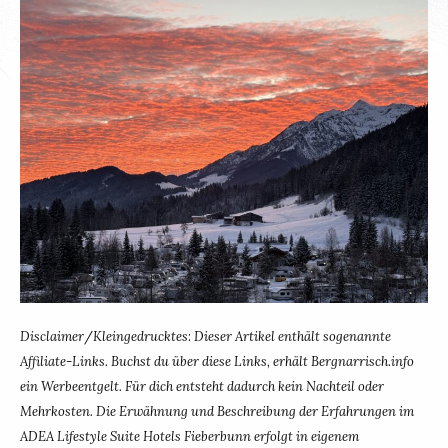
Disclaimer
/
Kleingedrucktes
:
Dieser Artikel enthält sogenannte
Affiliate-Links. Buchst du über diese Links, erhält Bergnarrisch.info
ein Werbeentgelt. Für dich entsteht dadurch kein Nachteil oder
Mehrkosten. Die Erwähnung und Beschreibung der Erfahrungen im
ADEA Lifestyle Suite Hotels Fieberbunn erfolgt in eigenem