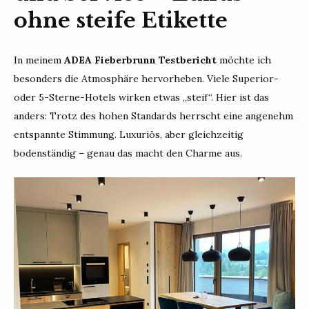
ohne steife Etikette
In meinem
ADEA Fieberbrunn Testbericht
möchte ich
besonders die Atmosphäre hervorheben. Viele Superior-
oder 5-Sterne-Hotels wirken etwas „steif“. Hier ist das
anders: Trotz des hohen Standards herrscht eine angenehm
entspannte Stimmung. Luxuriös, aber gleichzeitig
bodenständig – genau das macht den Charme aus.