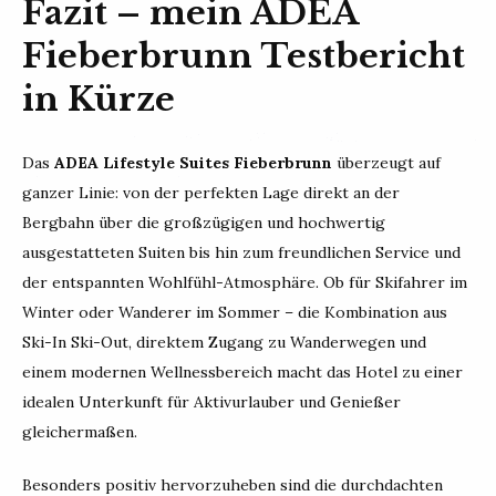
Fazit – mein ADEA
Fieberbrunn Testbericht
in Kürze
Das
ADEA Lifestyle Suites Fieberbrunn
überzeugt auf
ganzer Linie: von der perfekten Lage direkt an der
Bergbahn über die großzügigen und hochwertig
ausgestatteten Suiten bis hin zum freundlichen Service und
der entspannten Wohlfühl-Atmosphäre. Ob für Skifahrer im
Winter oder Wanderer im Sommer – die Kombination aus
Ski-In Ski-Out, direktem Zugang zu Wanderwegen und
einem modernen Wellnessbereich macht das Hotel zu einer
idealen Unterkunft für Aktivurlauber und Genießer
gleichermaßen.
Besonders positiv hervorzuheben sind die durchdachten