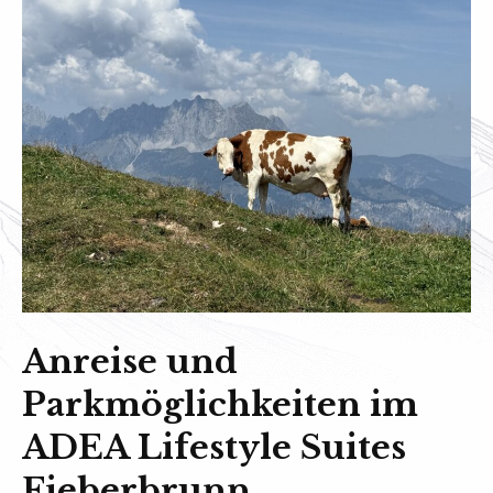
Anreise und
Parkmöglichkeiten im
ADEA Lifestyle Suites
Fieberbrunn