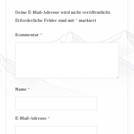
Deine E-Mail-Adresse wird nicht veröffentlicht.
Erforderliche Felder sind mit
*
markiert
Kommentar
*
Name
*
E-Mail-Adresse
*