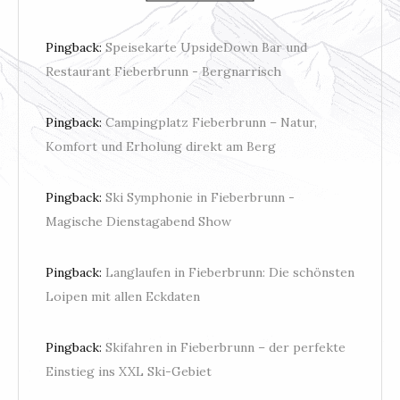
Pingback:
Speisekarte UpsideDown Bar und
Restaurant Fieberbrunn - Bergnarrisch
Pingback:
Campingplatz Fieberbrunn – Natur,
Komfort und Erholung direkt am Berg
Pingback:
Ski Symphonie in Fieberbrunn -
Magische Dienstagabend Show
Pingback:
Langlaufen in Fieberbrunn: Die schönsten
Loipen mit allen Eckdaten
Pingback:
Skifahren in Fieberbrunn – der perfekte
Einstieg ins XXL Ski-Gebiet