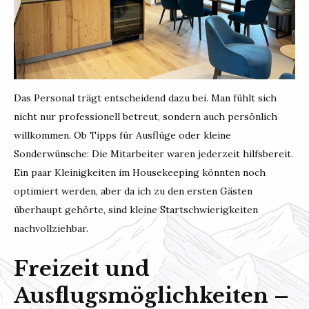
Das Personal trägt entscheidend dazu bei. Man fühlt sich
nicht nur professionell betreut, sondern auch persönlich
willkommen. Ob Tipps für Ausflüge oder kleine
Sonderwünsche: Die Mitarbeiter waren jederzeit hilfsbereit.
Ein paar Kleinigkeiten im Housekeeping könnten noch
optimiert werden, aber da ich zu den ersten Gästen
überhaupt gehörte, sind kleine Startschwierigkeiten
nachvollziehbar.
Freizeit und
Ausflugsmöglichkeiten –