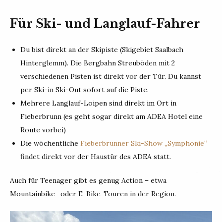
Für Ski- und Langlauf-Fahrer
Du bist direkt an der Skipiste (Skigebiet Saalbach
Hinterglemm). Die Bergbahn Streuböden mit 2
verschiedenen Pisten ist direkt vor der Tür. Du kannst
per Ski-in Ski-Out sofort auf die Piste.
Mehrere Langlauf-Loipen sind direkt im Ort in
Fieberbrunn (es geht sogar direkt am ADEA Hotel eine
Route vorbei)
Die wöchentliche
Fieberbrunner Ski-Show „Symphonie“
findet direkt vor der Haustür des ADEA statt.
Auch für Teenager gibt es genug Action – etwa
Mountainbike- oder E-Bike-Touren in der Region.