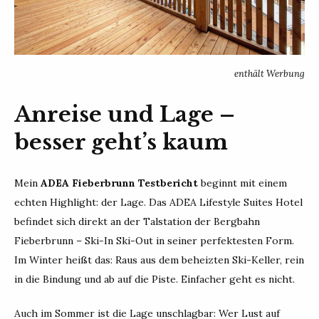
enthält Werbung
Anreise und Lage –
besser geht’s kaum
Mein
ADEA Fieberbrunn Testbericht
beginnt mit einem
echten Highlight: der Lage. Das ADEA Lifestyle Suites Hotel
befindet sich direkt an der Talstation der Bergbahn
Fieberbrunn – Ski-In Ski-Out in seiner perfektesten Form.
Im Winter heißt das: Raus aus dem beheizten Ski-Keller, rein
in die Bindung und ab auf die Piste. Einfacher geht es nicht.
Auch im Sommer ist die Lage unschlagbar: Wer Lust auf