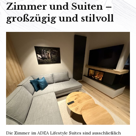
Zimmer und Suiten –
großzügig und stilvoll
Die Zimmer im ADEA Lifestyle Suites sind ausschließlich