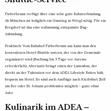
Fieberbrunn verfügt über eine sehr gute Bahnverbindung.
Ab München ist lediglich ein Umstieg in Wörgl nötig. Für ein
Bergdorf ist das eine wahnsinnig entspannte Zug-
Anbindung.
Praktisch: Vom Bahnhof Fieberbrunn aus kann man den
kostenlosen Hotel-Shuttle nutzen, der von der Gemeinde
organisiert wird (Buchung bis 3 Tage vor Anreise
erforderlich). Alternativ bringt einen der Linienbus, der
direkt an der Talstation vor dem ADEA Lifestyle Suites hält,
bequem ins Hotel. So sind auch Ausflüge nach Kitzbühel, Zell
am See oder St. Johann problemlos möglich – ganz ohne
Auto.
Kulinarik im ADEA –