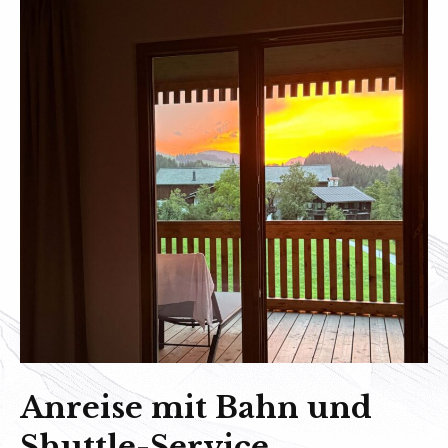
Anreise mit Bahn und
Shuttle-Service