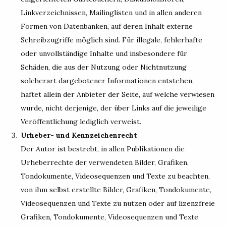
Linkverzeichnissen, Mailinglisten und in allen anderen
Formen von Datenbanken, auf deren Inhalt externe
Schreibzugriffe möglich sind. Für illegale, fehlerhafte
oder unvollständige Inhalte und insbesondere für
Schäden, die aus der Nutzung oder Nichtnutzung
solcherart dargebotener Informationen entstehen,
haftet allein der Anbieter der Seite, auf welche verwiesen
wurde, nicht derjenige, der über Links auf die jeweilige
Veröffentlichung lediglich verweist.
Urheber- und Kennzeichenrecht
Der Autor ist bestrebt, in allen Publikationen die
Urheberrechte der verwendeten Bilder, Grafiken,
Tondokumente, Videosequenzen und Texte zu beachten,
von ihm selbst erstellte Bilder, Grafiken, Tondokumente,
Videosequenzen und Texte zu nutzen oder auf lizenzfreie
Grafiken, Tondokumente, Videosequenzen und Texte