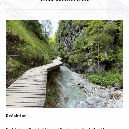
Redaktion