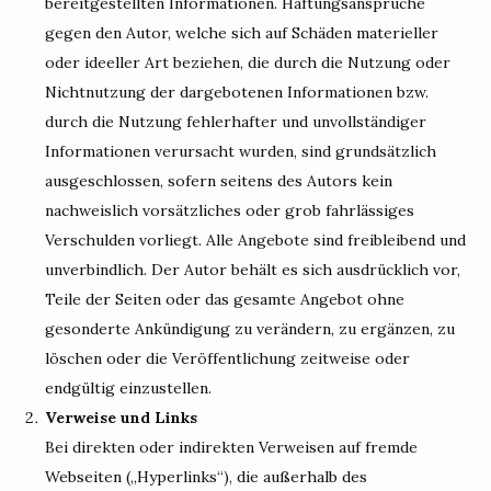
bereitgestellten Informationen. Haftungsansprüche
gegen den Autor, welche sich auf Schäden materieller
oder ideeller Art beziehen, die durch die Nutzung oder
Nichtnutzung der dargebotenen Informationen bzw.
durch die Nutzung fehlerhafter und unvollständiger
Informationen verursacht wurden, sind grundsätzlich
ausgeschlossen, sofern seitens des Autors kein
nachweislich vorsätzliches oder grob fahrlässiges
Verschulden vorliegt. Alle Angebote sind freibleibend und
unverbindlich. Der Autor behält es sich ausdrücklich vor,
Teile der Seiten oder das gesamte Angebot ohne
gesonderte Ankündigung zu verändern, zu ergänzen, zu
löschen oder die Veröffentlichung zeitweise oder
endgültig einzustellen.
Verweise und Links
Bei direkten oder indirekten Verweisen auf fremde
Webseiten („Hyperlinks“), die außerhalb des