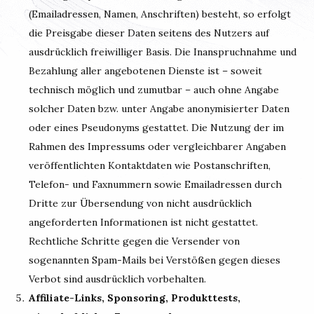
(Emailadressen, Namen, Anschriften) besteht, so erfolgt
die Preisgabe dieser Daten seitens des Nutzers auf
ausdrücklich freiwilliger Basis. Die Inanspruchnahme und
Bezahlung aller angebotenen Dienste ist – soweit
technisch möglich und zumutbar – auch ohne Angabe
solcher Daten bzw. unter Angabe anonymisierter Daten
oder eines Pseudonyms gestattet. Die Nutzung der im
Rahmen des Impressums oder vergleichbarer Angaben
veröffentlichten Kontaktdaten wie Postanschriften,
Telefon- und Faxnummern sowie Emailadressen durch
Dritte zur Übersendung von nicht ausdrücklich
angeforderten Informationen ist nicht gestattet.
Rechtliche Schritte gegen die Versender von
sogenannten Spam-Mails bei Verstößen gegen dieses
Verbot sind ausdrücklich vorbehalten.
Affiliate-Links, Sponsoring, Produkttests,