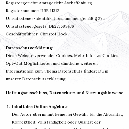
Registergericht: Amtsgericht Aschaffenburg
Registernummer: HRB 11312
Umsatzsteuer-Identifikationsnummer gemäß § 27 a
Umsatzsteuergesetz: DE273595436
Geschäftsführer: Christof Hock
Datenschutzerklärung:
Diese Website verwendet Cookies. Mehr Infos zu Cookies,
Opt-Out Möglichkeiten und sämtliche weiteren
Informationen zum Thema Datenschutz findest Du in
unserer Datenschutzerklärung.
Haftungsausschluss, Datenschutz und Nutzungshinweise
Inhalt des Online Angebots
Der Autor übernimmt keinerlei Gewähr für die Aktualität,
Korrektheit, Vollständigkeit oder Qualität der