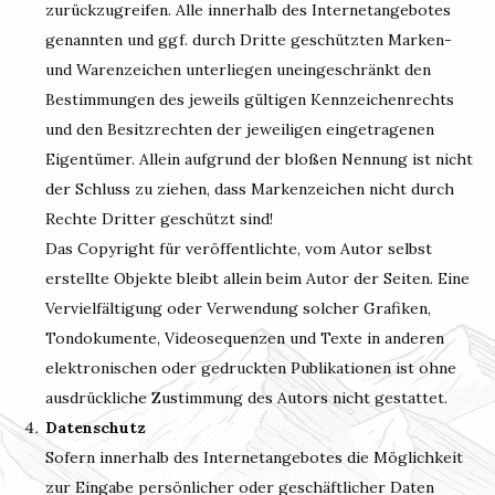
zurückzugreifen. Alle innerhalb des Internetangebotes
genannten und ggf. durch Dritte geschützten Marken-
und Warenzeichen unterliegen uneingeschränkt den
Bestimmungen des jeweils gültigen Kennzeichenrechts
und den Besitzrechten der jeweiligen eingetragenen
Eigentümer. Allein aufgrund der bloßen Nennung ist nicht
der Schluss zu ziehen, dass Markenzeichen nicht durch
Rechte Dritter geschützt sind!
Das Copyright für veröffentlichte, vom Autor selbst
erstellte Objekte bleibt allein beim Autor der Seiten. Eine
Vervielfältigung oder Verwendung solcher Grafiken,
Tondokumente, Videosequenzen und Texte in anderen
elektronischen oder gedruckten Publikationen ist ohne
ausdrückliche Zustimmung des Autors nicht gestattet.
Datenschutz
Sofern innerhalb des Internetangebotes die Möglichkeit
zur Eingabe persönlicher oder geschäftlicher Daten