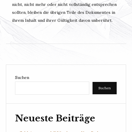
nicht, nicht mehr oder nicht vollständig entsprechen
sollten, bleiben die übrigen Teile des Dokumentes in
ihrem Inhalt und ihrer Gültigkeit davon unberührt.
Suchen
Suchen
Neueste Beiträge