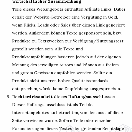
wirtschaftlicher Zusammenhang
Teile dieses Webangebots enthalten Affiliate Links. Dabei
erhält der Website-Betreiber eine Vergütung in Geld,
wenn Klicks, Leads oder Sales über diesen Link generiert
werden. Außerdem können Texte gesponsort sein, bzw.
Produkte zu Textzwecken zur Verfügung/Nutzungstest
gestellt worden sein. Alle Texte und
Produktempfehlungen basieren jedoch auf der eigenen
Meinung des jeweiligen Autors und können aus freiem
und gutem Gewissen empfohlen werden. Sollte ein
Produkt nicht unseren hohen Qualitätsstandards
entsprechen, würde keine Empfehlung ausgesprochen.
Rechtswirksamkeit dieses Haftungsausschlusses
Dieser Haftungsausschluss ist als Teil des
Internetangebotes zu betrachten, von dem aus auf diese
Seite verwiesen wurde. Sofern Teile oder einzelne
Formulierungen dieses Textes der geltenden Rechtslage