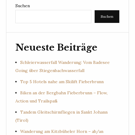
Suchen
Suchen
Neueste Beiträge
Schleierwasserfall Wanderung: Vom Badesee
Going über Stiegenbachwasserfall
Top 5 Hotels nahe am Skilift Fieberbrunn
Biken an der Bergbahn Fieberbrunn – Flow,
Action und Trailspaß
Tandem Gleitschirmfliegen in Sankt Johann
(Tirol)
Wanderung am Kitzbüheler Horn – ab/an