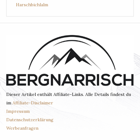
Harschbichlalm
Dieser Artikel enthält Affiliate-Links. Alle Details findest du
im
Affiliate-Disclaimer
Impressum
Datenschutzerklärung
Werbeanfragen