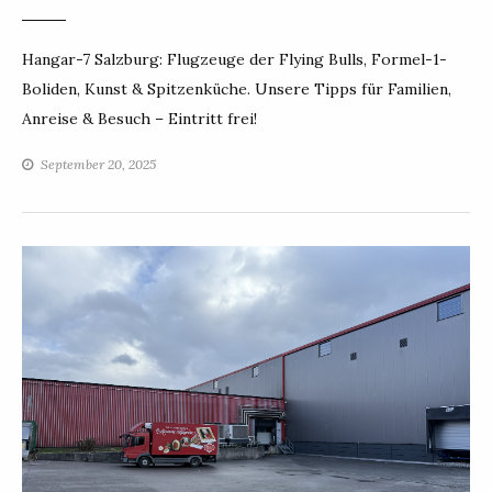
Hangar-7 Salzburg: Flugzeuge der Flying Bulls, Formel-1-
Boliden, Kunst & Spitzenküche. Unsere Tipps für Familien,
Anreise & Besuch – Eintritt frei!
September 20, 2025