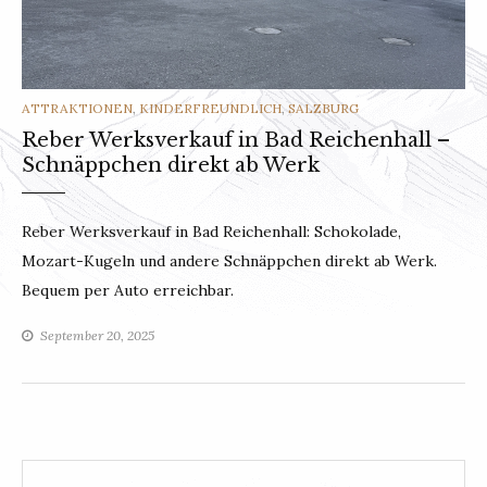
CATEGORIES
ATTRAKTIONEN
,
KINDERFREUNDLICH
,
SALZBURG
Reber Werksverkauf in Bad Reichenhall –
Schnäppchen direkt ab Werk
Reber Werksverkauf in Bad Reichenhall: Schokolade,
Mozart-Kugeln und andere Schnäppchen direkt ab Werk.
Bequem per Auto erreichbar.
September 20, 2025