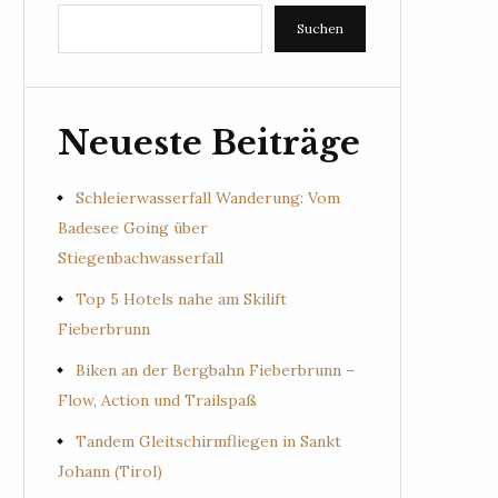
Suchen
Neueste Beiträge
Schleierwasserfall Wanderung: Vom
Badesee Going über
Stiegenbachwasserfall
Top 5 Hotels nahe am Skilift
Fieberbrunn
Biken an der Bergbahn Fieberbrunn –
Flow, Action und Trailspaß
Tandem Gleitschirmfliegen in Sankt
Johann (Tirol)