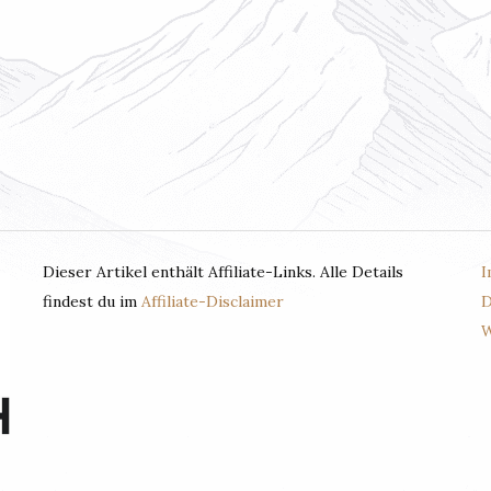
Dieser Artikel enthält Affiliate-Links. Alle Details
I
findest du im
Affiliate-Disclaimer
D
W