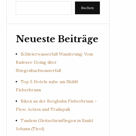
Suchen
Neueste Beiträge
Schleierwasserfall Wanderung: Vom
Badesee Going über
Stiegenbachwasserfall
Top 5 Hotels nahe am Skilift
Fieberbrunn
Biken an der Bergbahn Fieberbrunn –
Flow, Action und Trailspaß
Tandem Gleitschirmfliegen in Sankt
Johann (Tirol)