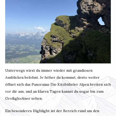
Unterwegs wirst du immer wieder mit grandiosen
Ausblicken belohnt. Je höher du kommst, desto weiter
öffnet sich das Panorama: Die Kitzbüheler Alpen breiten sich
vor dir aus, und an klaren Tagen kannst du sogar bis zum
Großglockner sehen.
Ein besonderes Highlight ist der Bereich rund um den