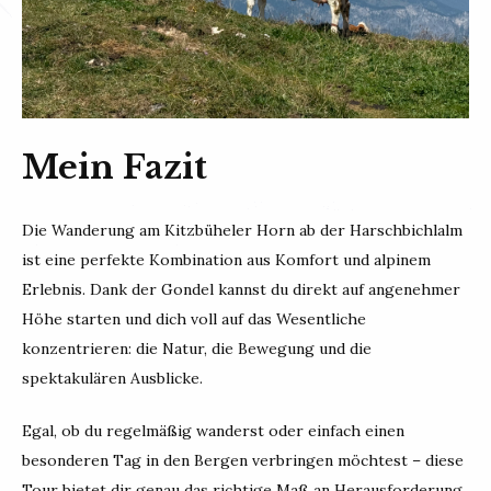
Mein Fazit
Die Wanderung am Kitzbüheler Horn ab der Harschbichlalm
ist eine perfekte Kombination aus Komfort und alpinem
Erlebnis. Dank der Gondel kannst du direkt auf angenehmer
Höhe starten und dich voll auf das Wesentliche
konzentrieren: die Natur, die Bewegung und die
spektakulären Ausblicke.
Egal, ob du regelmäßig wanderst oder einfach einen
besonderen Tag in den Bergen verbringen möchtest – diese
Tour bietet dir genau das richtige Maß an Herausforderung