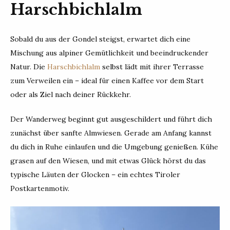
Harschbichlalm
Sobald du aus der Gondel steigst, erwartet dich eine
Mischung aus alpiner Gemütlichkeit und beeindruckender
Natur. Die
Harschbichlalm
selbst lädt mit ihrer Terrasse
zum Verweilen ein – ideal für einen Kaffee vor dem Start
oder als Ziel nach deiner Rückkehr.
Der Wanderweg beginnt gut ausgeschildert und führt dich
zunächst über sanfte Almwiesen. Gerade am Anfang kannst
du dich in Ruhe einlaufen und die Umgebung genießen. Kühe
grasen auf den Wiesen, und mit etwas Glück hörst du das
typische Läuten der Glocken – ein echtes Tiroler
Postkartenmotiv.