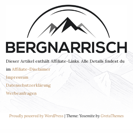
Dieser Artikel enthält Affiliate-Links. Alle Details findest du
im
Affiliate-Disclaimer
Impressum
Datenschutzerklärung
Werbeanfragen
BERGNARRISC
Proudly powered by WordPress
|
Theme: Yosemite by
GretaThemes