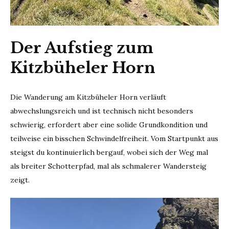
Der Aufstieg zum
Kitzbüheler Horn
Die Wanderung am Kitzbüheler Horn verläuft
abwechslungsreich und ist technisch nicht besonders
schwierig, erfordert aber eine solide Grundkondition und
teilweise ein bisschen Schwindelfreiheit. Vom Startpunkt aus
steigst du kontinuierlich bergauf, wobei sich der Weg mal
als breiter Schotterpfad, mal als schmalerer Wandersteig
zeigt.