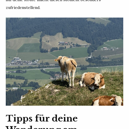
zufriedenstellend.
Tipps für deine