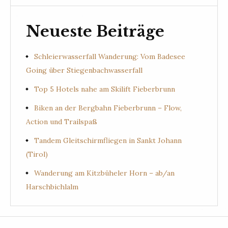
Neueste Beiträge
Schleierwasserfall Wanderung: Vom Badesee
Going über Stiegenbachwasserfall
Top 5 Hotels nahe am Skilift Fieberbrunn
Biken an der Bergbahn Fieberbrunn – Flow,
Action und Trailspaß
Tandem Gleitschirmfliegen in Sankt Johann
(Tirol)
Wanderung am Kitzbüheler Horn – ab/an
Harschbichlalm