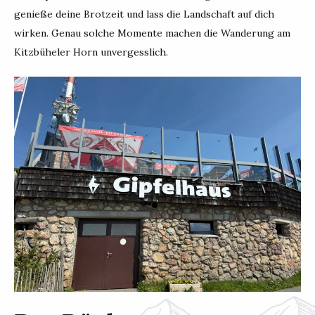
genieße deine Brotzeit und lass die Landschaft auf dich
wirken. Genau solche Momente machen die Wanderung am
Kitzbüheler Horn unvergesslich.