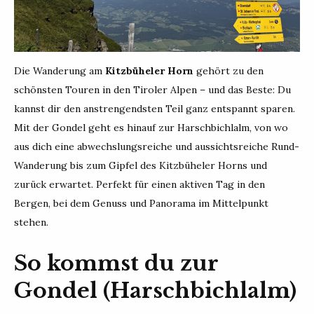
Die Wanderung am
Kitzbüheler Horn
gehört zu den
schönsten Touren in den Tiroler Alpen – und das Beste: Du
kannst dir den anstrengendsten Teil ganz entspannt sparen.
Mit der Gondel geht es hinauf zur Harschbichlalm, von wo
aus dich eine abwechslungsreiche und aussichtsreiche Rund-
Wanderung bis zum Gipfel des Kitzbüheler Horns und
zurück erwartet. Perfekt für einen aktiven Tag in den
Bergen, bei dem Genuss und Panorama im Mittelpunkt
stehen.
So kommst du zur
Gondel (Harschbichlalm)