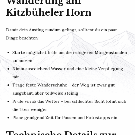
Wanderung am
Kitzbüheler Horn
Damit dein Ausflug rundum gelingt, solltest du ein paar
Dinge beachten:
Starte möglichst früh, um die ruhigeren Morgenstunden
zu nutzen
Nimm ausreichend Wasser und eine kleine Verpflegung
mit
Trage feste Wanderschuhe – der Weg ist zwar gut
ausgebaut, aber teilweise steinig
Prüfe vorab das Wetter – bei schlechter Sicht lohnt sich
die Tour weniger
Plane genügend Zeit für Pausen und Fotostopps ein