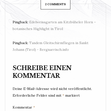
2 COMMENTS
Pingback:
Edelweissgarten am Kitzbüheler Horn –
botanisches Highlight in Tirol
Pingback:
Tandem Gleitschirmfliegen in Sankt
Johann (Tirol) - Bergnarrisch.info
SCHREIBE EINEN
KOMMENTAR
Deine E-Mail-Adresse wird nicht veröffentlicht.
Erforderliche Felder sind mit
*
markiert
Kommentar
*