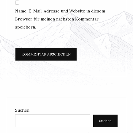
Name, E-Mail-Adresse und Website in diesem
Browser für meinen nächsten Kommentar
speichern.
Suchen
Suchen