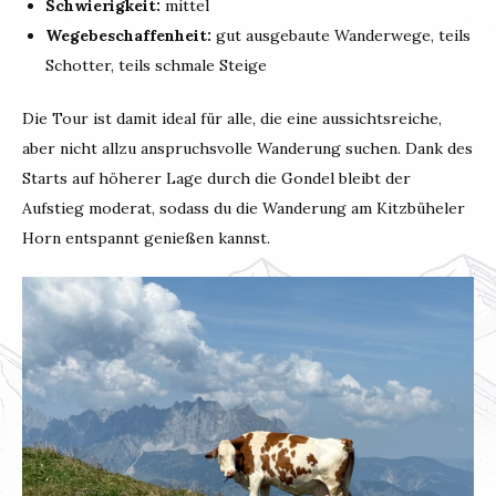
Schwierigkeit:
mittel
Wegebeschaffenheit:
gut ausgebaute Wanderwege, teils
Schotter, teils schmale Steige
Die Tour ist damit ideal für alle, die eine aussichtsreiche,
aber nicht allzu anspruchsvolle Wanderung suchen. Dank des
Starts auf höherer Lage durch die Gondel bleibt der
Aufstieg moderat, sodass du die Wanderung am Kitzbüheler
Horn entspannt genießen kannst.