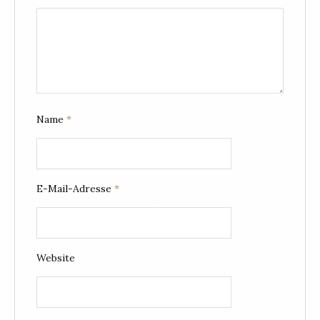
Name
*
E-Mail-Adresse
*
Website