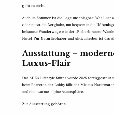
geht es nicht.
Auch im Sommer ist die Lage unschlagbar: Wer Lust a
oder nutzt die Bergbahn, um bequem in die Höhenlage
bekannte Wanderwege wie der „Fieberbrunner Wande
Hotel. Für Naturliebhaber und Aktivurlauber ist das
Ausstattung – modern
Luxus-Flair
Das ADEA Lifestyle Suites wurde 2025 fertiggestellt
beim Betreten der Lobby fällt der Mix aus Naturmater
und eine warme, alpine Atmosphäre.
Zur Ausstattung gehören: