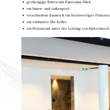
großzügige Suiten mit Panorama-Blick
ein Innen- und Außenpool
verschiedene Saunen & ein hochwertiger Fitnessrau
ein exklusiver Ski-Keller
ein Restaurant unter der Leitung von Spitzenkoch