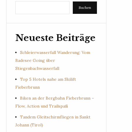
Suchen
Neueste Beiträge
Schleierwasserfall Wanderung: Vom
Badesee Going über
Stiegenbachwasserfall
Top 5 Hotels nahe am Skilift
Fieberbrunn
Biken an der Bergbahn Fieberbrunn –
Flow, Action und Trailspaß
Tandem Gleitschirmfliegen in Sankt
Johann (Tirol)