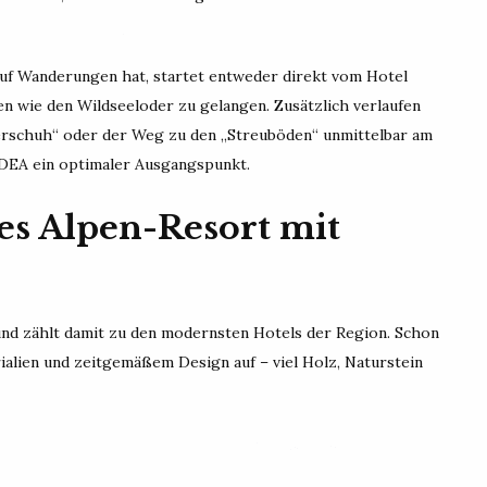
uf Wanderungen hat, startet entweder direkt vom Hotel
n wie den Wildseeloder zu gelangen. Zusätzlich verlaufen
rschuh“ oder der Weg zu den „Streuböden“ unmittelbar am
 ADEA ein optimaler Ausgangspunkt.
es Alpen-Resort mit
 und zählt damit zu den modernsten Hotels der Region. Schon
ialien und zeitgemäßem Design auf – viel Holz, Naturstein