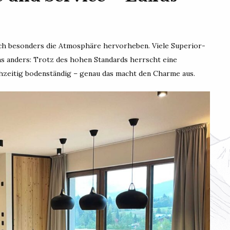
h besonders die Atmosphäre hervorheben. Viele Superior-
das anders: Trotz des hohen Standards herrscht eine
hzeitig bodenständig – genau das macht den Charme aus.