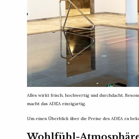
Alles wirkt frisch, hochwertig und durchdacht. Beso
macht das ADEA einzigartig.
Um einen Überblick über die Preise des ADEA zu bek
Wohlfühl-Atmosphäre