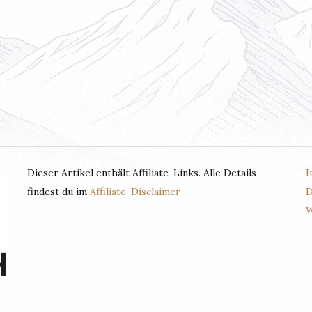
Dieser Artikel enthält Affiliate-Links. Alle Details
I
findest du im
Affiliate-Disclaimer
D
W