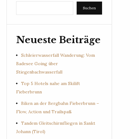
Suchen
Neueste Beiträge
Schleierwasserfall Wanderung: Vom
Badesee Going über
Stiegenbachwasserfall
Top 5 Hotels nahe am Skilift
Fieberbrunn
Biken an der Bergbahn Fieberbrunn –
Flow, Action und Trailspaß
Tandem Gleitschirmfliegen in Sankt
Johann (Tirol)